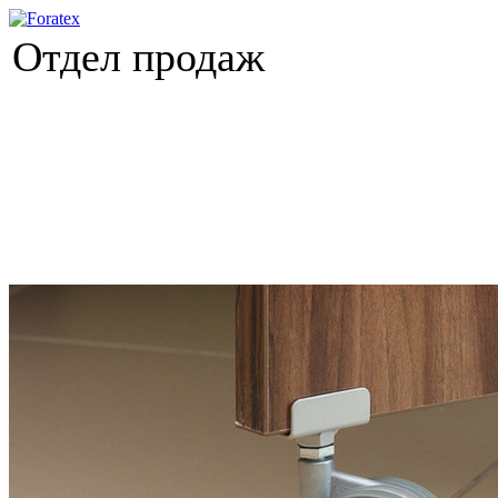
Отдел продаж