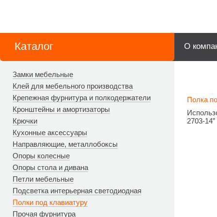
Каталог
О компа
Замки мебельные
Клей для мебельного производства
Крепежная фурнитура и полкодержатели
Полка п
Кронштейны и амортизаторы
Использ
Крючки
2703-14”
Кухонные аксессуары
Направляющие, металлобоксы
Опоры колесные
Опоры стола и дивана
Петли мебельные
Подсветка интерьерная светодиодная
Полки под клавиатуру
Прочая фурнитура