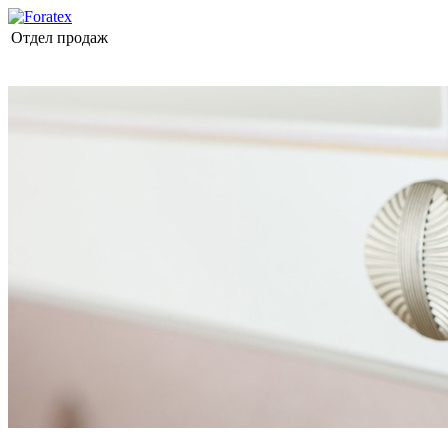
Отдел продаж