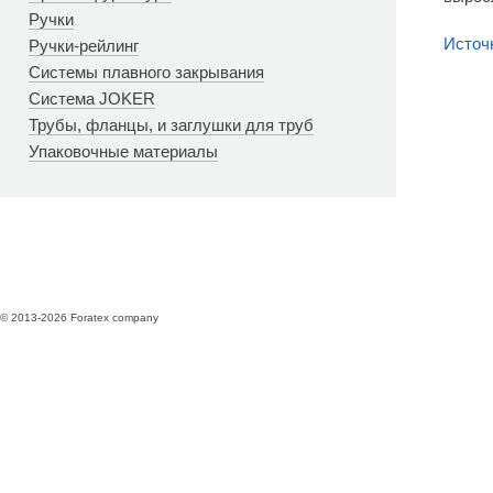
Ручки
Источ
Ручки-рейлинг
Системы плавного закрывания
Система JOKER
Трубы, фланцы, и заглушки для труб
Упаковочные материалы
© 2013-2026 Foratex company