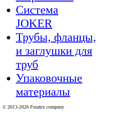
Система
JOKER
Трубы, фланцы,
и заглушки для
труб
Упаковочные
материалы
© 2013-2026 Foratex company