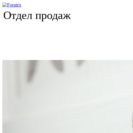
Отдел продаж