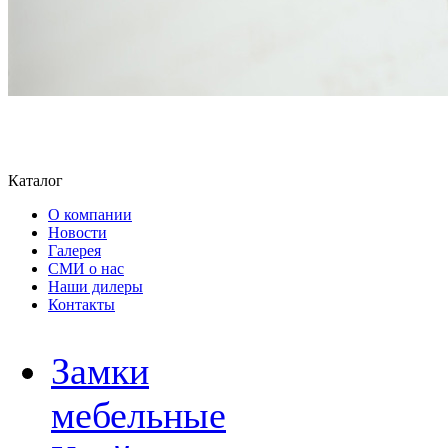
Каталог
О компании
Новости
Галерея
СМИ о нас
Наши дилеры
Контакты
Замки
мебельные