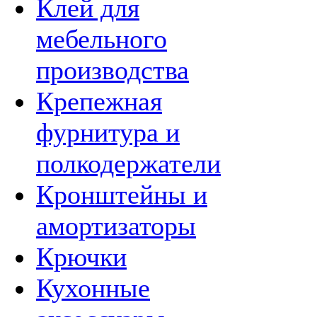
Клей для
мебельного
производства
Крепежная
фурнитура и
полкодержатели
Кронштейны и
амортизаторы
Крючки
Кухонные