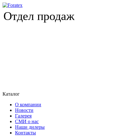
Отдел продаж
Каталог
О компании
Новости
Галерея
СМИ о нас
Наши дилеры
Контакты