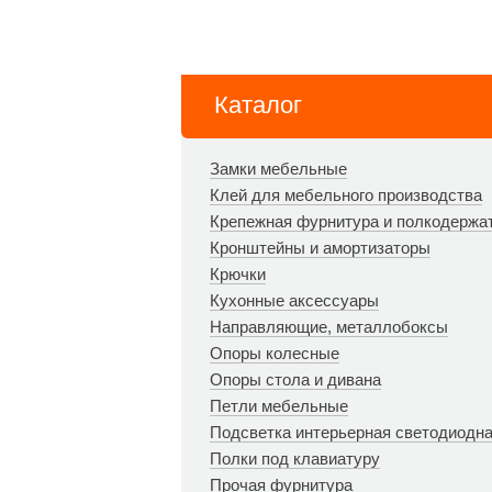
Каталог
Замки мебельные
Клей для мебельного производства
Крепежная фурнитура и полкодержа
Кронштейны и амортизаторы
Крючки
Кухонные аксессуары
Направляющие, металлобоксы
Опоры колесные
Опоры стола и дивана
Петли мебельные
Подсветка интерьерная светодиодн
Полки под клавиатуру
Прочая фурнитура