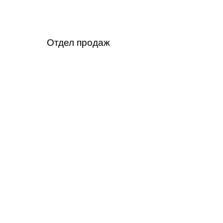
Отдел продаж