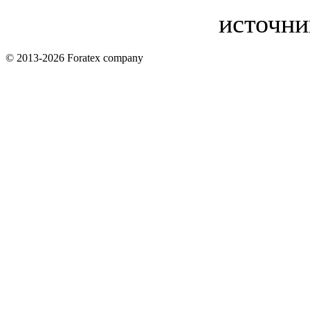
источни
© 2013-2026 Foratex company