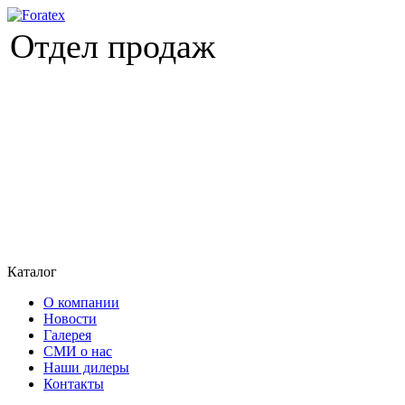
Отдел продаж
Каталог
О компании
Новости
Галерея
СМИ о нас
Наши дилеры
Контакты