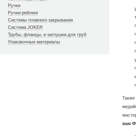
Ручки
Ручки-рейлинг
Системы плавного закрывания
Система JOKER
Трубы, фланцы, и заглушки для труб
Упаковочные материалы
Также
медий
масте
вам Ф