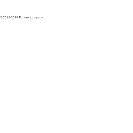
© 2013-2026 Foratex company