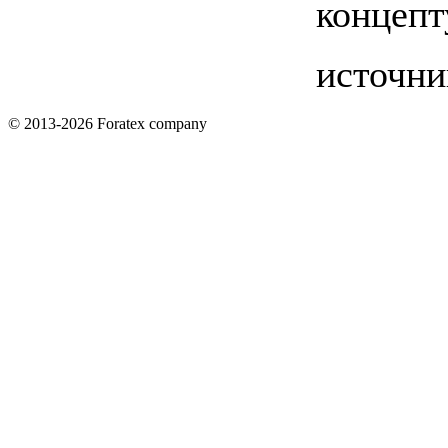
концепт
источни
© 2013-2026 Foratex company