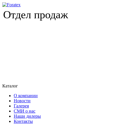
Отдел продаж
Каталог
О компании
Новости
Галерея
СМИ о нас
Наши дилеры
Контакты