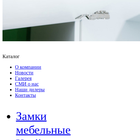
Каталог
О компании
Новости
Галерея
СМИ о нас
Наши дилеры
Контакты
Замки
мебельные