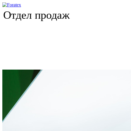
Отдел продаж