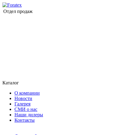
Отдел продаж
Каталог
О компании
Новости
Галерея
СМИ о нас
Наши дилеры
Контакты