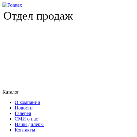
Отдел продаж
Каталог
О компании
Новости
Галерея
СМИ о нас
Наши дилеры
Контакты