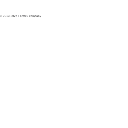
© 2013-2026 Foratex company