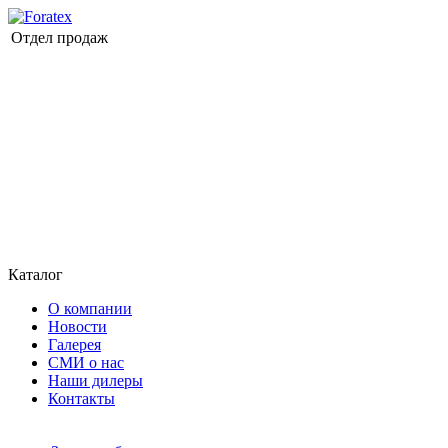
Отдел продаж
Каталог
О компании
Новости
Галерея
СМИ о нас
Наши дилеры
Контакты