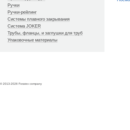
Ручки
Ручки-рейлинг
Системы плавного закрывания
Система JOKER
Трубы, фланцы, и заглушки для труб
Упаковочные материалы
© 2013-2026 Foratex company