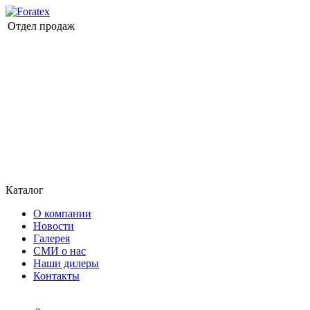
Отдел продаж
Каталог
О компании
Новости
Галерея
СМИ о нас
Наши дилеры
Контакты