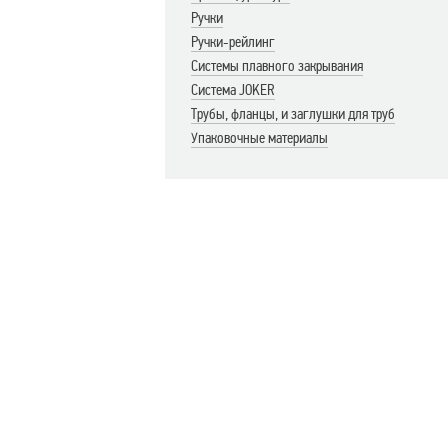
Ручки
Ручки-рейлинг
Системы плавного закрывания
Система JOKER
Трубы, фланцы, и заглушки для труб
Упаковочные материалы