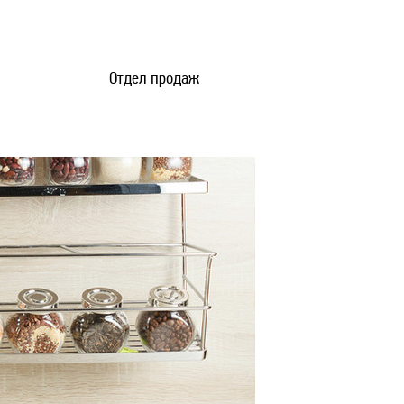
Отдел продаж