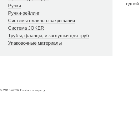
одной 
Ручки
Ручки-рейлинг
Системы плавного закрывания
Система JOKER
Трубы, фланцы, и заглушки для труб
Упаковочные материалы
© 2013-2026 Foratex company