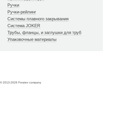
Ручки
Ручки-рейлинг
Системы плавного закрывания
Система JOKER
Трубы, фланцы, и заглушки для труб
Упаковочные материалы
© 2013-2026 Foratex company