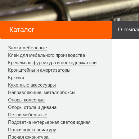
Каталог
О компа
Замки мебельные
Клей для мебельного производства
Крепежная фурнитура и полкодержатели
Кронштейны и амортизаторы
Крючки
Кухонные аксессуары
Направляющие, металлобоксы
Опоры колесные
Опоры стола и дивана
Петли мебельные
Подсветка интерьерная светодиодная
Полки под клавиатуру
Прочая фурнитура