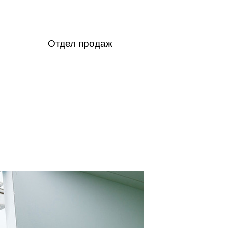
Отдел продаж