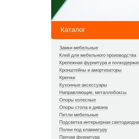
Каталог
Замки мебельные
Клей для мебельного производства
Крепежная фурнитура и полкодержа
Кронштейны и амортизаторы
Крючки
Кухонные аксессуары
Направляющие, металлобоксы
Опоры колесные
Опоры стола и дивана
Петли мебельные
Подсветка интерьерная светодиодн
Полки под клавиатуру
Прочая фурнитура