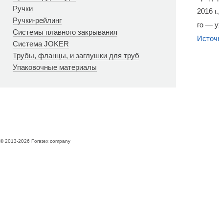
Ручки
2016 г
Ручки-рейлинг
го — у
Системы плавного закрывания
Источ
Система JOKER
Трубы, фланцы, и заглушки для труб
Упаковочные материалы
© 2013-2026 Foratex company