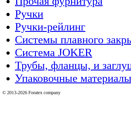
Прочая фурнитура
Ручки
Ручки-рейлинг
Системы плавного закр
Система JOKER
Трубы, фланцы, и заглу
Упаковочные материал
© 2013-2026 Foratex company