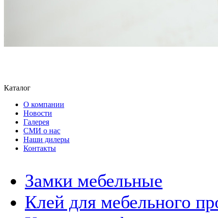
Каталог
О компании
Новости
Галерея
СМИ о нас
Наши дилеры
Контакты
Замки мебельные
Клей для мебельного пр