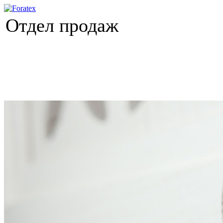
Отдел продаж