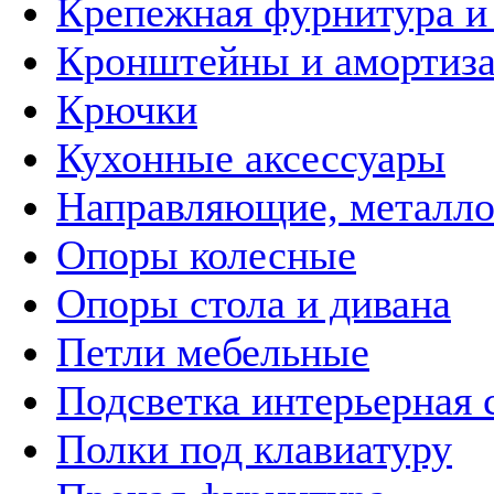
Крепежная фурнитура и
Кронштейны и амортиз
Крючки
Кухонные аксессуары
Направляющие, металл
Опоры колесные
Опоры стола и дивана
Петли мебельные
Подсветка интерьерная 
Полки под клавиатуру