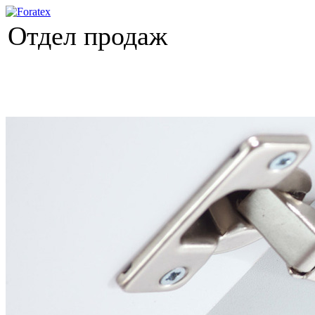
Отдел продаж