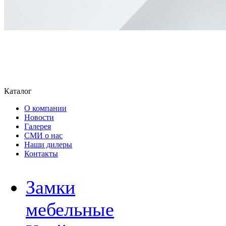
Каталог
О компании
Новости
Галерея
СМИ о нас
Наши дилеры
Контакты
Замки
мебельные