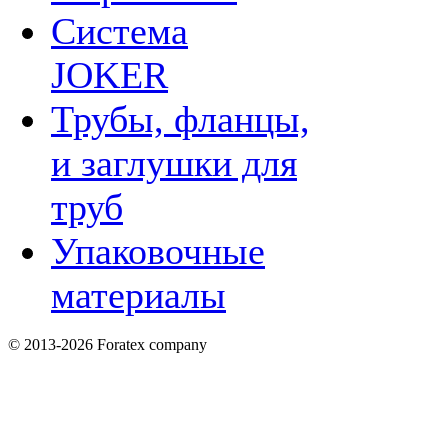
Система
JOKER
Трубы, фланцы,
и заглушки для
труб
Упаковочные
материалы
© 2013-2026 Foratex company