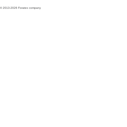
© 2013-2026 Foratex company