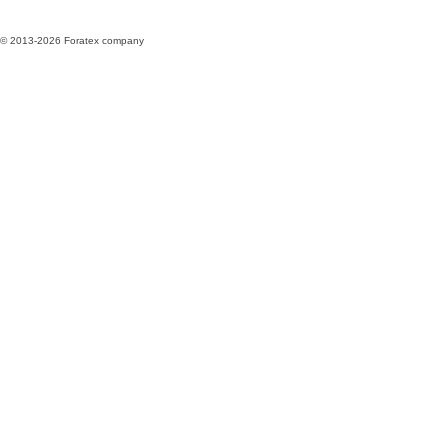
© 2013-2026 Foratex company