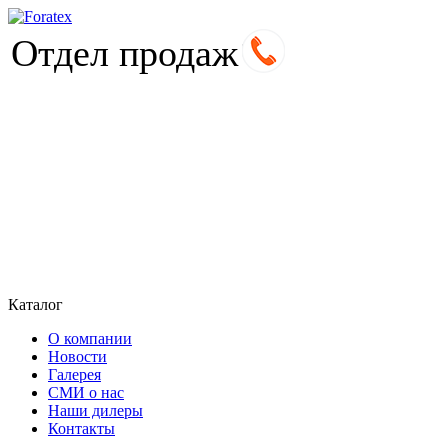
Отдел продаж
Каталог
О компании
Новости
Галерея
СМИ о нас
Наши дилеры
Контакты