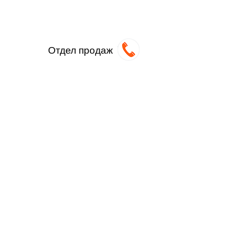
Отдел продаж