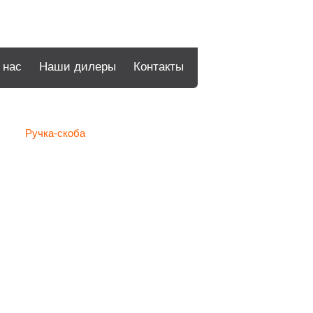
 нас
Наши дилеры
Контакты
Ручка-скоба