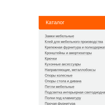
Каталог
Замки мебельные
Клей для мебельного производства
Крепежная фурнитура и полкодержа
Кронштейны и амортизаторы
Крючки
Кухонные аксессуары
Направляющие, металлобоксы
Опоры колесные
Опоры стола и дивана
Петли мебельные
Подсветка интерьерная светодиодн
Полки под клавиатуру
Прочая фурнитура