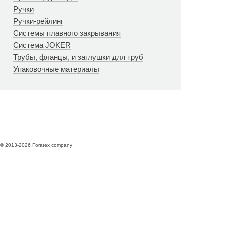
Ручки
Ручки-рейлинг
Системы плавного закрывания
Система JOKER
Трубы, фланцы, и заглушки для труб
Упаковочные материалы
© 2013-2026 Foratex company