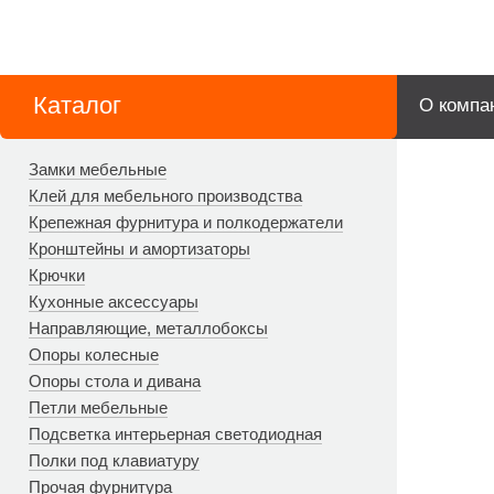
Каталог
О компа
Замки мебельные
Клей для мебельного производства
Крепежная фурнитура и полкодержатели
Кронштейны и амортизаторы
Крючки
Кухонные аксессуары
Направляющие, металлобоксы
Опоры колесные
Опоры стола и дивана
Петли мебельные
Подсветка интерьерная светодиодная
Полки под клавиатуру
Прочая фурнитура