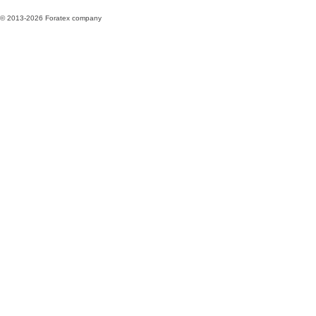
© 2013-2026 Foratex company