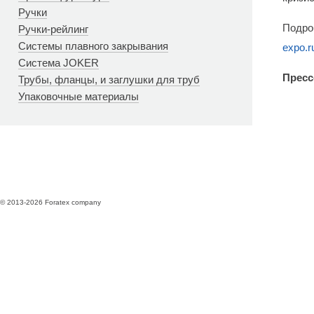
Ручки
Подро
Ручки-рейлинг
Системы плавного закрывания
expo.r
Система JOKER
Пресс
Трубы, фланцы, и заглушки для труб
Упаковочные материалы
© 2013-2026 Foratex company