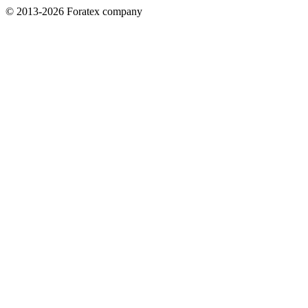
© 2013-2026 Foratex company