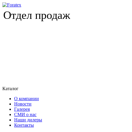
Отдел продаж
Каталог
О компании
Новости
Галерея
СМИ о нас
Наши дилеры
Контакты